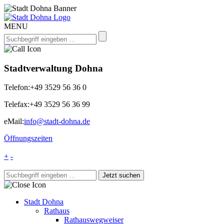
MENU
Stadtverwaltung Dohna
Telefon:
+49 3529 56 36 0
Telefax:
+49 3529 56 36 99
eMail:
info@stadt-dohna.de
Öffnungszeiten
+
-
Stadt Dohna
Rathaus
Rathauswegweiser