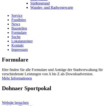
Sürßengrund
Wander- und Radwegewarte
Service
Fundbüro
News
Baustellen
Formulare
Suche
Lokalanzeiger
Kontakt
Impressum
Formulare
Hier finden Sie alle Formulare und Anträge der Stadtverwaltung für
verschiedenste Leistungen von A bis Z als Downloadversion.
Mehr Informationen
Dohnaer Sportpokal
Website besuchen