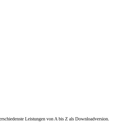
verschiedenste Leistungen von A bis Z als Downloadversion.