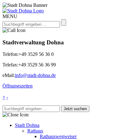
MENU
Stadtverwaltung Dohna
Telefon:
+49 3529 56 36 0
Telefax:
+49 3529 56 36 99
eMail:
info@stadt-dohna.de
Öffnungszeiten
+
-
Stadt Dohna
Rathaus
Rathauswegweiser