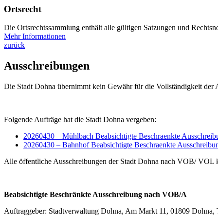
Ortsrecht
Die Ortsrechtssammlung enthält alle gültigen Satzungen und Rechtsno
Mehr Informationen
zurück
Ausschreibungen
Die Stadt Dohna übernimmt kein Gewähr für die Vollständigkeit der
Folgende Aufträge hat die Stadt Dohna vergeben:
20260430 – Mühlbach Beabsichtigte Beschraenkte Ausschreib
20260430 – Bahnhof Beabsichtigte Beschraenkte Ausschreibu
Alle öffentliche Ausschreibungen der Stadt Dohna nach VOB/ VOL 
Beabsichtigte Beschränkte Ausschreibung nach VOB/A
Auftraggeber: Stadtverwaltung Dohna, Am Markt 11, 01809 Dohna, T