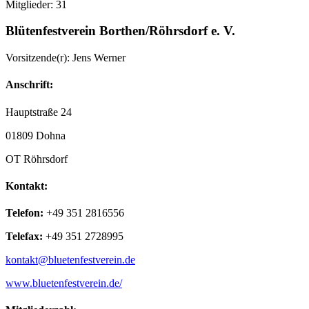
Mitglieder: 31
Blütenfestverein Borthen/Röhrsdorf e. V.
Vorsitzende(r): Jens Werner
Anschrift:
Hauptstraße 24
01809 Dohna
OT Röhrsdorf
Kontakt:
Telefon:
+49 351 2816556
Telefax:
+49 351 2728995
kontakt@bluetenfestverein.de
www.bluetenfestverein.de/