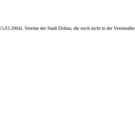
15.03.2004). Vereine der Stadt Dohna, die noch nicht in der Vereinsüber