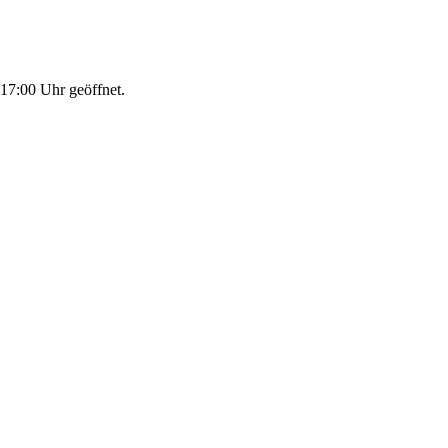
-17:00 Uhr geöffnet.