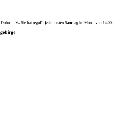
n Dohna e.V.. Sie hat regulär jeden ersten Samstag im Monat von 14:00
gebirge