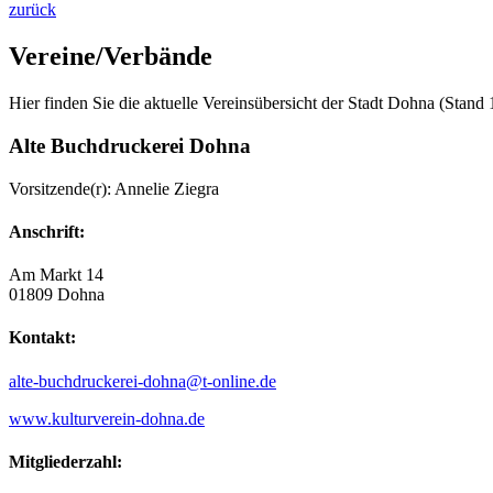
zurück
Vereine/Verbände
Hier finden Sie die aktuelle Vereinsübersicht der Stadt Dohna (Stand 
Alte Buchdruckerei Dohna
Vorsitzende(r): Annelie Ziegra
Anschrift:
Am Markt 14
01809 Dohna
Kontakt:
alte-buchdruckerei-dohna@t-online.de
www.kulturverein-dohna.de
Mitgliederzahl: