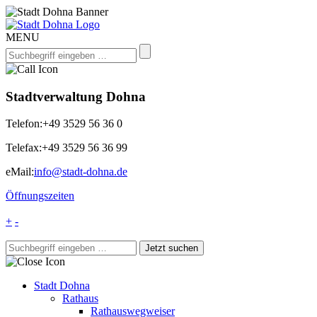
MENU
Stadtverwaltung Dohna
Telefon:
+49 3529 56 36 0
Telefax:
+49 3529 56 36 99
eMail:
info@stadt-dohna.de
Öffnungszeiten
+
-
Stadt Dohna
Rathaus
Rathauswegweiser