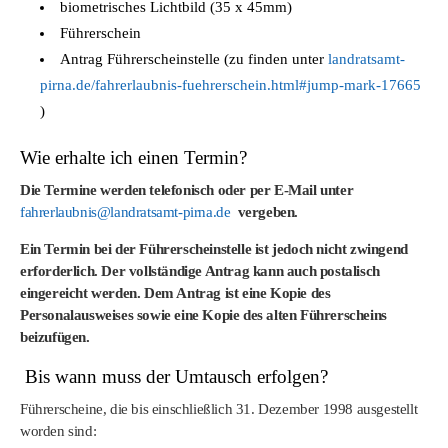
biometrisches Lichtbild (35 x 45mm)
Führerschein
Antrag Führerscheinstelle (zu finden unter
landratsamt-
pirna.de/fahrerlaubnis-fuehrerschein.html#jump-mark-17665
)
Wie erhalte ich einen Termin?
Die Termine werden telefonisch oder per E-Mail unter
fahrerlaubnis@landratsamt-pirna.de
vergeben.
Ein Termin bei der Führerscheinstelle ist jedoch nicht zwingend
erforderlich. Der vollständige Antrag kann auch postalisch
eingereicht werden. Dem Antrag ist eine Kopie des
Personalausweises sowie eine Kopie des alten Führerscheins
beizufügen.
Bis wann muss der Umtausch erfolgen?
Führerscheine, die bis einschließlich 31. Dezember 1998 ausgestellt
worden sind: