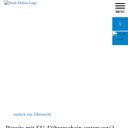
MENU
zurück zur Übersicht