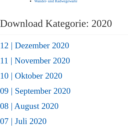
Wander- und Radwegewarte
Download Kategorie:
2020
12 | Dezember 2020
11 | November 2020
10 | Oktober 2020
09 | September 2020
08 | August 2020
07 | Juli 2020