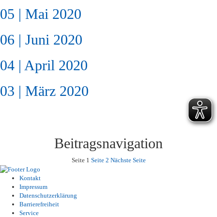
05 | Mai 2020
06 | Juni 2020
04 | April 2020
03 | März 2020
Beitragsnavigation
Seite
1
Seite
2
Nächste Seite
Kontakt
Impressum
Datenschutzerklärung
Barrierefreiheit
Service