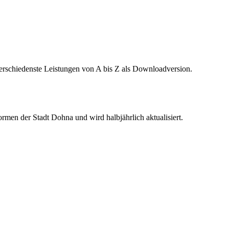
verschiedenste Leistungen von A bis Z als Downloadversion.
rmen der Stadt Dohna und wird halbjährlich aktualisiert.