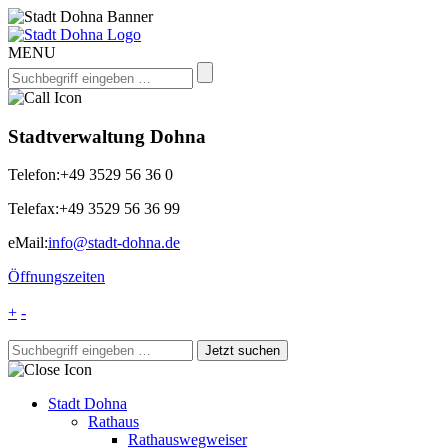
MENU
Stadtverwaltung Dohna
Telefon:
+49 3529 56 36 0
Telefax:
+49 3529 56 36 99
eMail:
info@stadt-dohna.de
Öffnungszeiten
+
-
Stadt Dohna
Rathaus
Rathauswegweiser