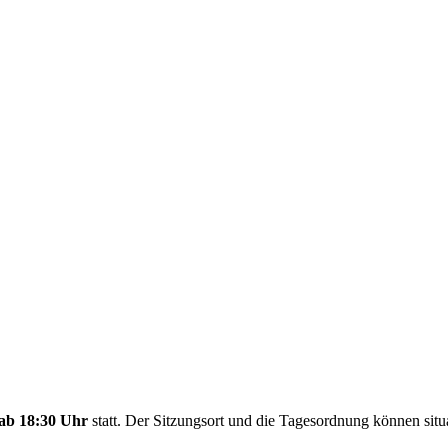
ab 18:30 Uhr
statt. Der Sitzungsort und die Tagesordnung können si