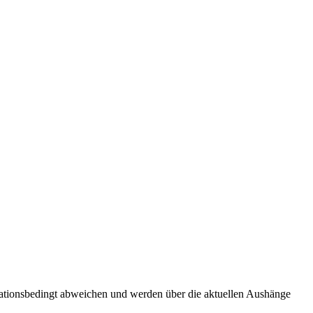
tuationsbedingt abweichen und werden über die aktuellen Aushänge