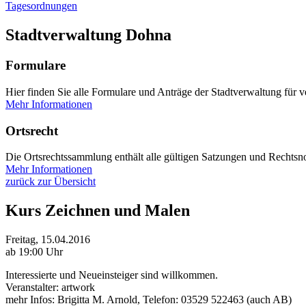
Tagesordnungen
Stadtverwaltung Dohna
Formulare
Hier finden Sie alle Formulare und Anträge der Stadtverwaltung für 
Mehr Informationen
Ortsrecht
Die Ortsrechtssammlung enthält alle gültigen Satzungen und Rechtsno
Mehr Informationen
zurück zur Übersicht
Kurs Zeichnen und Malen
Freitag, 15.04.2016
ab 19:00 Uhr
Interessierte und Neueinsteiger sind willkommen.
Veranstalter: artwork
mehr Infos: Brigitta M. Arnold, Telefon: 03529 522463 (auch AB)