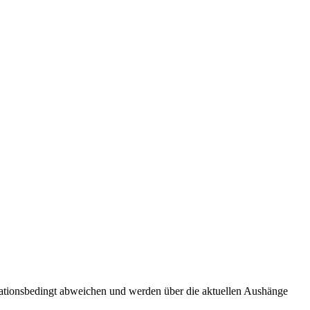
tuationsbedingt abweichen und werden über die aktuellen Aushänge