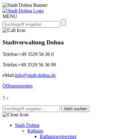
MENU
Stadtverwaltung Dohna
Telefon:
+49 3529 56 36 0
Telefax:
+49 3529 56 36 99
eMail:
info@stadt-dohna.de
Öffnungszeiten
+
-
Stadt Dohna
Rathaus
Rathauswegweiser