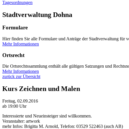
Tagesordnungen
Stadtverwaltung Dohna
Formulare
Hier finden Sie alle Formulare und Anträge der Stadtverwaltung für 
Mehr Informationen
Ortsrecht
Die Ortsrechtssammlung enthält alle gültigen Satzungen und Rechtsno
Mehr Informationen
zurück zur Übersicht
Kurs Zeichnen und Malen
Freitag, 02.09.2016
ab 19:00 Uhr
Interessierte und Neueinsteiger sind willkommen.
Veranstalter: artwork
mehr Infos: Brigitta M. Arnold, Telefon: 03529 522463 (auch AB)