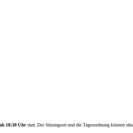
ab 18:30 Uhr
statt. Der Sitzungsort und die Tagesordnung können si