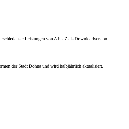
verschiedenste Leistungen von A bis Z als Downloadversion.
rmen der Stadt Dohna und wird halbjährlich aktualisiert.