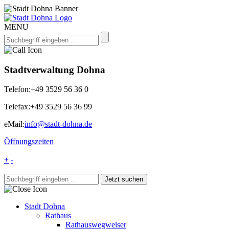
MENU
Stadtverwaltung Dohna
Telefon:
+49 3529 56 36 0
Telefax:
+49 3529 56 36 99
eMail:
info@stadt-dohna.de
Öffnungszeiten
+
-
Stadt Dohna
Rathaus
Rathauswegweiser