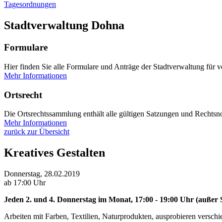
Tagesordnungen
Stadtverwaltung Dohna
Formulare
Hier finden Sie alle Formulare und Anträge der Stadtverwaltung für 
Mehr Informationen
Ortsrecht
Die Ortsrechtssammlung enthält alle gültigen Satzungen und Rechtsno
Mehr Informationen
zurück zur Übersicht
Kreatives Gestalten
Donnerstag, 28.02.2019
ab 17:00 Uhr
Jeden 2. und 4. Donnerstag im Monat, 17:00 - 19
:00 Uhr (außer 
Arbeiten mit Farben, Textilien, Naturprodukten, ausprobieren verschie