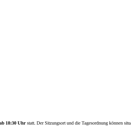
ab 18:30 Uhr
statt. Der Sitzungsort und die Tagesordnung können si