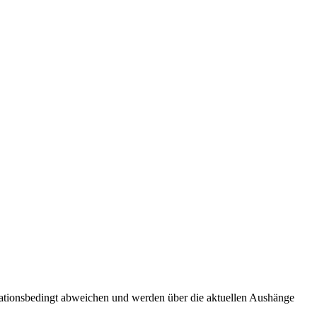
tuationsbedingt abweichen und werden über die aktuellen Aushänge