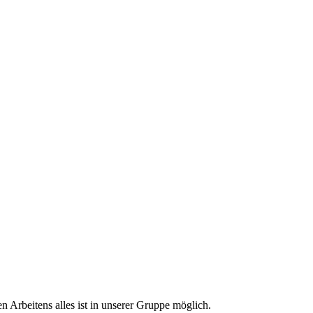
n Arbeitens alles ist in unserer Gruppe möglich.