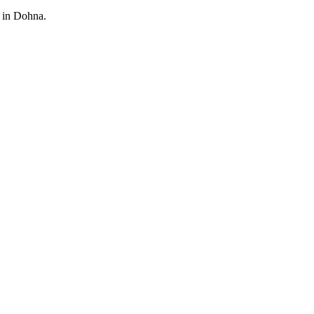
 in Dohna.