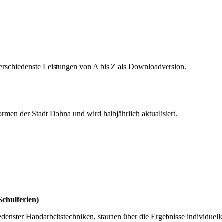
verschiedenste Leistungen von A bis Z als Downloadversion.
rmen der Stadt Dohna und wird halbjährlich aktualisiert.
Schulferien)
denster Handarbeitstechniken, staunen über die Ergebnisse individuelle