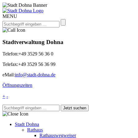
MENU
Stadtverwaltung Dohna
Telefon:
+49 3529 56 36 0
Telefax:
+49 3529 56 36 99
eMail:
info@stadt-dohna.de
Öffnungszeiten
+
-
Stadt Dohna
Rathaus
Rathauswegweiser