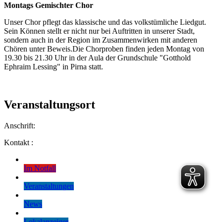
Montags Gemischter Chor
Unser Chor pflegt das klassische und das volkstümliche Liedgut.
Sein Können stellt er nicht nur bei Auftritten in unserer Stadt,
sondern auch in der Region im Zusammenwirken mit anderen
Chören unter Beweis.
Die Chorproben finden jeden Montag von
19.30 bis 21.30 Uhr in der Aula der Grundschule "Gotthold
Ephraim Lessing" in Pirna statt.
Veranstaltungsort
Anschrift:
Kontakt :
Im Notfall
Veranstaltungen
News
Lokalanzeiger