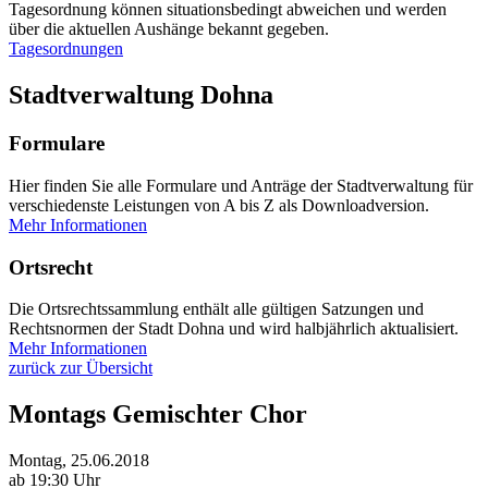
Tagesordnung können situationsbedingt abweichen und werden
über die aktuellen Aushänge bekannt gegeben.
Tagesordnungen
Stadtverwaltung Dohna
Formulare
Hier finden Sie alle Formulare und Anträge der Stadtverwaltung für
verschiedenste Leistungen von A bis Z als Downloadversion.
Mehr Informationen
Ortsrecht
Die Ortsrechtssammlung enthält alle gültigen Satzungen und
Rechtsnormen der Stadt Dohna und wird halbjährlich aktualisiert.
Mehr Informationen
zurück zur Übersicht
Montags Gemischter Chor
Montag, 25.06.2018
ab 19:30 Uhr