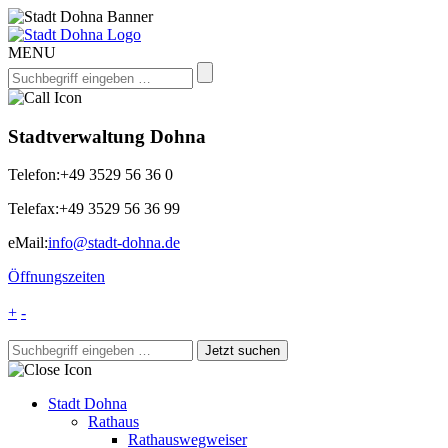
MENU
Stadtverwaltung Dohna
Telefon:
+49 3529 56 36 0
Telefax:
+49 3529 56 36 99
eMail:
info@stadt-dohna.de
Öffnungszeiten
+
-
Stadt Dohna
Rathaus
Rathauswegweiser