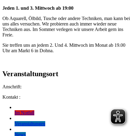
Jeden 1. und 3. Mittwoch ab 19:00
Ob Aquarell, Ölbild, Tusche oder andere Techniken, man kann bei
uns alles versuchen. Wir probieren auch immer wieder neue
Techniken aus. Im Sommer verlegen wir unsere Arbeit gern ins
Freie.
Sie treffen uns an jedem 2. Und 4. Mittwoch im Monat ab 19.00
Uhr am Markt 6 in Dohna.
Veranstaltungsort
Anschrift:
Kontakt :
Im Notfall
Veranstaltungen
News