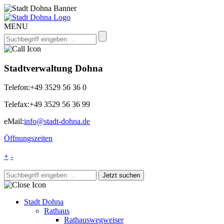
MENU
Stadtverwaltung Dohna
Telefon:
+49 3529 56 36 0
Telefax:
+49 3529 56 36 99
eMail:
info@stadt-dohna.de
Öffnungszeiten
+
-
Stadt Dohna
Rathaus
Rathauswegweiser