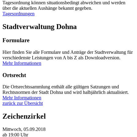
Tagesordnung können situationsbedingt abweichen und werden
über die aktuellen Aushänge bekannt gegeben.
Tagesordnungen
Stadtverwaltung Dohna
Formulare
Hier finden Sie alle Formulare und Anträge der Stadtverwaltung für
verschiedenste Leistungen von A bis Z als Downloadversion.
Mehr Informationen
Ortsrecht
Die Ortsrechtssammlung enthält alle gültigen Satzungen und
Rechtsnormen der Stadt Dohna und wird halbjährlich aktualisiert.
Mehr Informationen
zurück zur Übersicht
Zeichenzirkel
Mittwoch, 05.09.2018
ab 19:00 Uhr