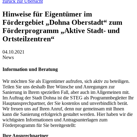
zurück zur Übersicht
Hinweise für Eigentümer im
Fördergebiet „Dohna Oberstadt“ zum
Förderprogramm „Aktive Stadt- und
Ortsteilzentren“
04.10.2021
News
Information und Beratung
Wir möchten Sie als Eigentümer aufrufen, sich aktiv zu beteiligen.
Teilen Sie uns deshalb Ihre Wünsche und Anregungen zur
Sanierung in Ihrem speziellen Fall, aber auch im Allgemeinen mit.
Im Auftrag der Stadt Dohna ist die STEG als Programmbegleiter Ihr
Hauptansprechpartner, der Sie kostenlos und unverbindlich berät.
Wir freuen uns auf Ihren Anruf, denn nur gemeinsam mit Ihnen
kann die Sanierung erfolgreich gestaltet werden. Hier haben wir die
wichtigsten Informationen und Antragsunterlagen zum
Förderprogramm für Sie bereitgestellt:
Ihre Ansprechpartner