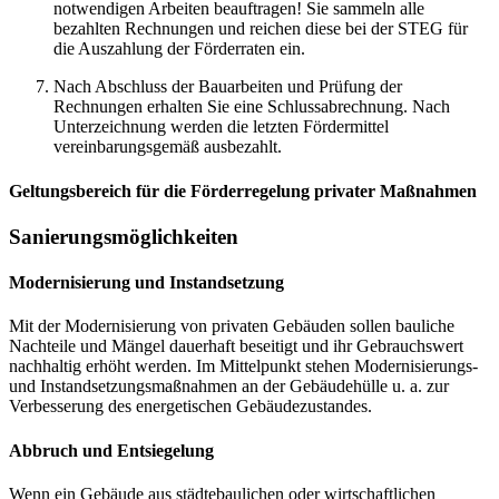
notwendigen Arbeiten beauftragen! Sie sammeln alle
bezahlten Rechnungen und reichen diese bei der STEG für
die Auszahlung der Förderraten ein.
Nach Abschluss der Bauarbeiten und Prüfung der
Rechnungen erhalten Sie eine Schlussabrechnung. Nach
Unterzeichnung werden die letzten Fördermittel
vereinbarungsgemäß ausbezahlt.
Geltungsbereich für die Förderregelung privater Maßnahmen
Sanierungsmöglichkeiten
Modernisierung und Instandsetzung
Mit der Modernisierung von privaten Gebäuden sollen bauliche
Nachteile und Mängel dauerhaft beseitigt und ihr Gebrauchswert
nachhaltig erhöht werden. Im Mittelpunkt stehen Modernisierungs-
und Instandsetzungsmaßnahmen an der Gebäudehülle u. a. zur
Verbesserung des energetischen Gebäudezustandes.
Abbruch und Entsiegelung
Wenn ein Gebäude aus städtebaulichen oder wirtschaftlichen