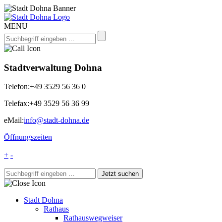
MENU
Stadtverwaltung Dohna
Telefon:
+49 3529 56 36 0
Telefax:
+49 3529 56 36 99
eMail:
info@stadt-dohna.de
Öffnungszeiten
+
-
Stadt Dohna
Rathaus
Rathauswegweiser