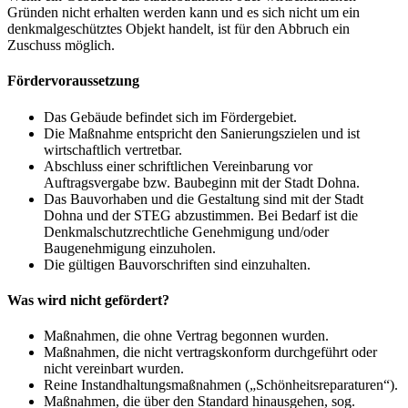
Gründen nicht erhalten werden kann und es sich nicht um ein
denkmalgeschütztes Objekt handelt, ist für den Abbruch ein
Zuschuss möglich.
Fördervoraussetzung
Das Gebäude befindet sich im Fördergebiet.
Die Maßnahme entspricht den Sanierungszielen und ist
wirtschaftlich vertretbar.
Abschluss einer schriftlichen Vereinbarung vor
Auftragsvergabe bzw. Baubeginn mit der Stadt Dohna.
Das Bauvorhaben und die Gestaltung sind mit der Stadt
Dohna und der STEG abzustimmen. Bei Bedarf ist die
Denkmalschutzrechtliche Genehmigung und/oder
Baugenehmigung einzuholen.
Die gültigen Bauvorschriften sind einzuhalten.
Was wird nicht gefördert?
Maßnahmen, die ohne Vertrag begonnen wurden.
Maßnahmen, die nicht vertragskonform durchgeführt oder
nicht vereinbart wurden.
Reine Instandhaltungsmaßnahmen („Schönheitsreparaturen“).
Maßnahmen, die über den Standard hinausgehen, sog.