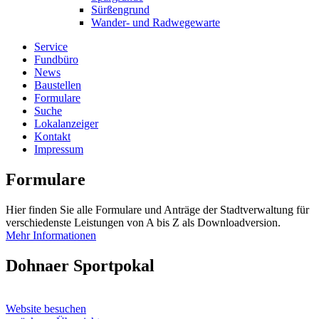
Sürßengrund
Wander- und Radwegewarte
Service
Fundbüro
News
Baustellen
Formulare
Suche
Lokalanzeiger
Kontakt
Impressum
Formulare
Hier finden Sie alle Formulare und Anträge der Stadtverwaltung für
verschiedenste Leistungen von A bis Z als Downloadversion.
Mehr Informationen
Dohnaer Sportpokal
Website besuchen