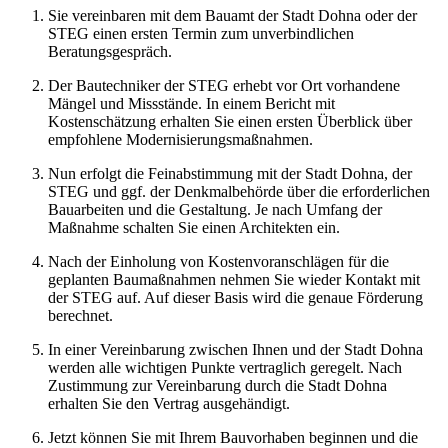
Sie vereinbaren mit dem Bauamt der Stadt Dohna oder der
STEG einen ersten Termin zum unverbindlichen
Beratungsgespräch.
Der Bautechniker der STEG erhebt vor Ort vorhandene
Mängel und Missstände. In einem Bericht mit
Kostenschätzung erhalten Sie einen ersten Überblick über
empfohlene Modernisierungsmaßnahmen.
Nun erfolgt die Feinabstimmung mit der Stadt Dohna, der
STEG und ggf. der Denkmalbehörde über die erforderlichen
Bauarbeiten und die Gestaltung. Je nach Umfang der
Maßnahme schalten Sie einen Architekten ein.
Nach der Einholung von Kostenvoranschlägen für die
geplanten Baumaßnahmen nehmen Sie wieder Kontakt mit
der STEG auf. Auf dieser Basis wird die genaue Förderung
berechnet.
In einer Vereinbarung zwischen Ihnen und der Stadt Dohna
werden alle wichtigen Punkte vertraglich geregelt. Nach
Zustimmung zur Vereinbarung durch die Stadt Dohna
erhalten Sie den Vertrag ausgehändigt.
Jetzt können Sie mit Ihrem Bauvorhaben beginnen und die