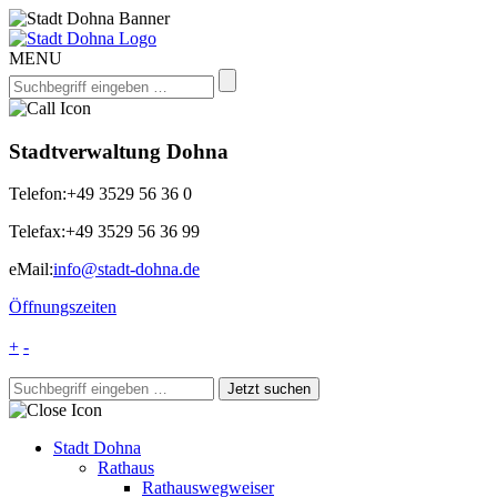
MENU
Stadtverwaltung Dohna
Telefon:
+49 3529 56 36 0
Telefax:
+49 3529 56 36 99
eMail:
info@stadt-dohna.de
Öffnungszeiten
+
-
Stadt Dohna
Rathaus
Rathauswegweiser