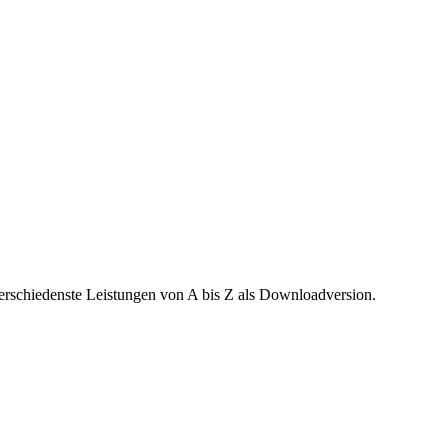
verschiedenste Leistungen von A bis Z als Downloadversion.