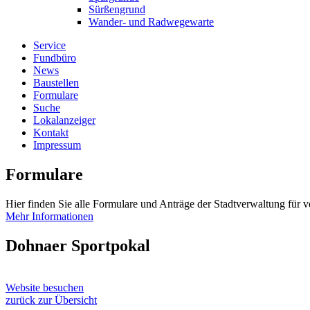
Sürßengrund
Wander- und Radwegewarte
Service
Fundbüro
News
Baustellen
Formulare
Suche
Lokalanzeiger
Kontakt
Impressum
Formulare
Hier finden Sie alle Formulare und Anträge der Stadtverwaltung für 
Mehr Informationen
Dohnaer Sportpokal
Website besuchen
zurück zur Übersicht