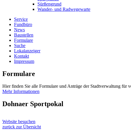
Sürßengrund
Wander- und Radwegewarte
Service
Fundbüro
News
Baustellen
Formulare
Suche
Lokalanzeiger
Kontakt
Impressum
Formulare
Hier finden Sie alle Formulare und Anträge der Stadtverwaltung für 
Mehr Informationen
Dohnaer Sportpokal
Website besuchen
zurück zur Übersicht