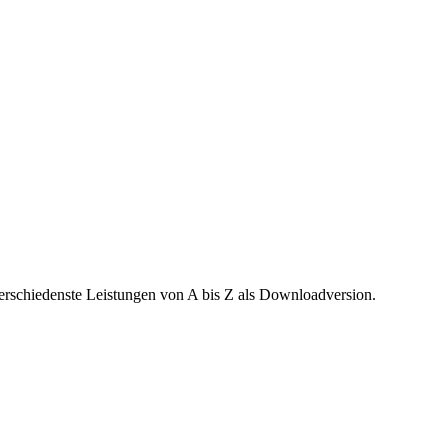
verschiedenste Leistungen von A bis Z als Downloadversion.