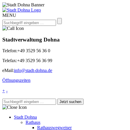
MENU
Stadtverwaltung Dohna
Telefon:
+49 3529 56 36 0
Telefax:
+49 3529 56 36 99
eMail:
info@stadt-dohna.de
Öffnungszeiten
+
-
Stadt Dohna
Rathaus
Rathauswegweiser