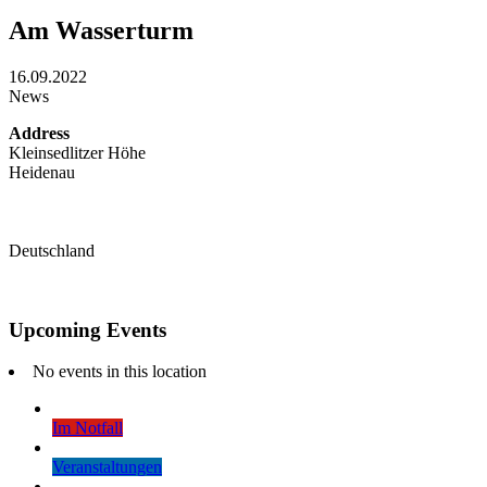
Am Wasserturm
16.09.2022
News
Address
Kleinsedlitzer Höhe
Heidenau
Deutschland
Upcoming Events
No events in this location
Im Notfall
Veranstaltungen