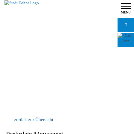
MENU
zurück zur Übersicht