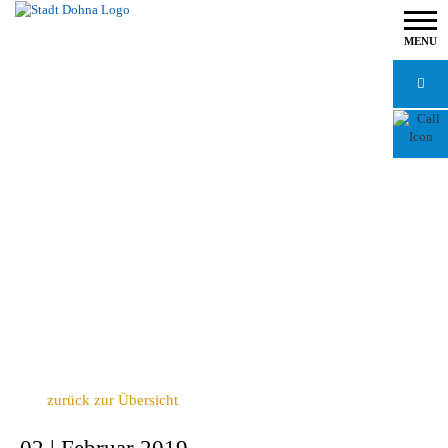
MENU
zurück zur Übersicht