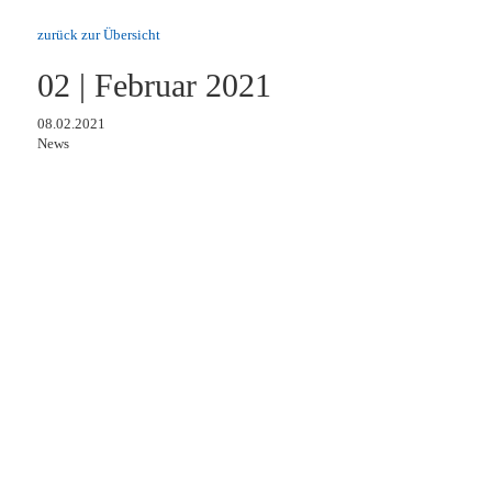
zurück zur Übersicht
02 | Februar 2021
08.02.2021
News