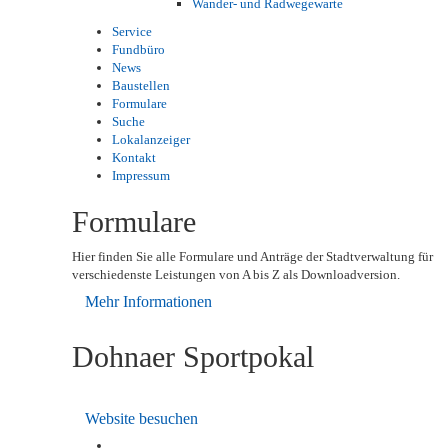
Wander- und Radwegewarte
Service
Fundbüro
News
Baustellen
Formulare
Suche
Lokalanzeiger
Kontakt
Impressum
Formulare
Hier finden Sie alle Formulare und Anträge der Stadtverwaltung für
verschiedenste Leistungen von A bis Z als Downloadversion.
Mehr Informationen
Dohnaer Sportpokal
Website besuchen