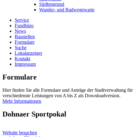
Sürßengrund
Wander- und Radwegewarte
Service
Fundbüro
News
Baustellen
Formulare
Suche
Lokalanzeiger
Kontakt
Impressum
Formulare
Hier finden Sie alle Formulare und Anträge der Stadtverwaltung für
verschiedenste Leistungen von A bis Z als Downloadversion.
Mehr Informationen
Dohnaer Sportpokal
Website besuchen