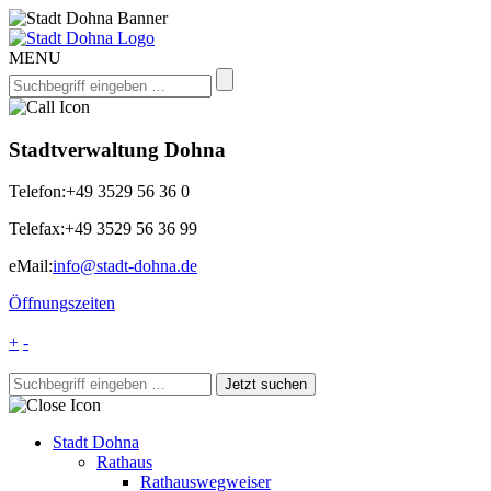
MENU
Stadtverwaltung Dohna
Telefon:
+49 3529 56 36 0
Telefax:
+49 3529 56 36 99
eMail:
info@stadt-dohna.de
Öffnungszeiten
+
-
Stadt Dohna
Rathaus
Rathauswegweiser