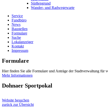
Sürßengrund
Wander- und Radwegewarte
Service
Fundbüro
News
Baustellen
Formulare
Suche
Lokalanzeiger
Kontakt
Impressum
Formulare
Hier finden Sie alle Formulare und Anträge der Stadtverwaltung für 
Mehr Informationen
Dohnaer Sportpokal
Website besuchen
zurück zur Übersicht