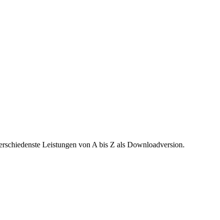
verschiedenste Leistungen von A bis Z als Downloadversion.