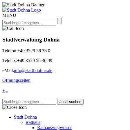
MENU
Stadtverwaltung Dohna
Telefon:
+49 3529 56 36 0
Telefax:
+49 3529 56 36 99
eMail:
info@stadt-dohna.de
Öffnungszeiten
+
-
Stadt Dohna
Rathaus
Rathauswegweiser