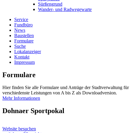
Sürßengrund
Wander- und Radwegewarte
Service
Fundbüro
News
Baustellen
Formulare
Suche
Lokalanzeiger
Kontakt
Impressum
Formulare
Hier finden Sie alle Formulare und Anträge der Stadtverwaltung für
verschiedenste Leistungen von A bis Z als Downloadversion.
Mehr Informationen
Dohnaer Sportpokal
Website besuchen