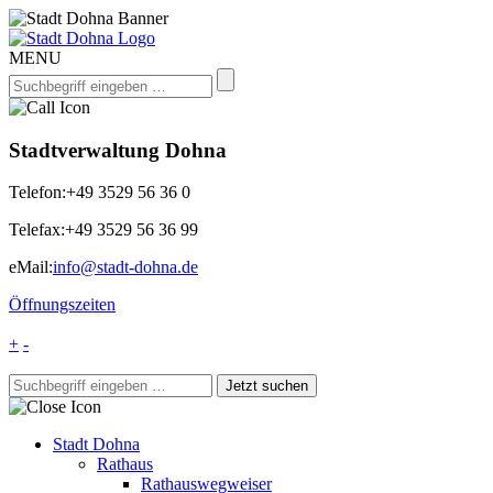
MENU
Stadtverwaltung Dohna
Telefon:
+49 3529 56 36 0
Telefax:
+49 3529 56 36 99
eMail:
info@stadt-dohna.de
Öffnungszeiten
+
-
Stadt Dohna
Rathaus
Rathauswegweiser