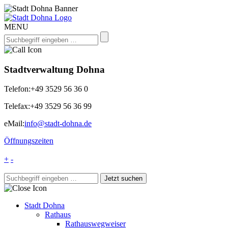
MENU
Stadtverwaltung Dohna
Telefon:
+49 3529 56 36 0
Telefax:
+49 3529 56 36 99
eMail:
info@stadt-dohna.de
Öffnungszeiten
+
-
Stadt Dohna
Rathaus
Rathauswegweiser