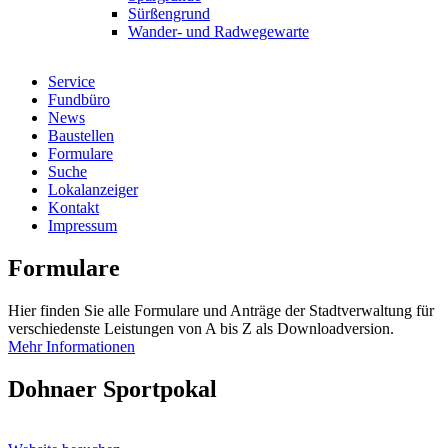
Sürßengrund
Wander- und Radwegewarte
Service
Fundbüro
News
Baustellen
Formulare
Suche
Lokalanzeiger
Kontakt
Impressum
Formulare
Hier finden Sie alle Formulare und Anträge der Stadtverwaltung für
verschiedenste Leistungen von A bis Z als Downloadversion.
Mehr Informationen
Dohnaer Sportpokal