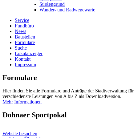
Sürßengrund
Wander- und Radwegewarte
Service
Fundbüro
News
Baustellen
Formulare
Suche
Lokalanzeiger
Kontakt
Impressum
Formulare
Hier finden Sie alle Formulare und Anträge der Stadtverwaltung für
verschiedenste Leistungen von A bis Z als Downloadversion.
Mehr Informationen
Dohnaer Sportpokal
Website besuchen