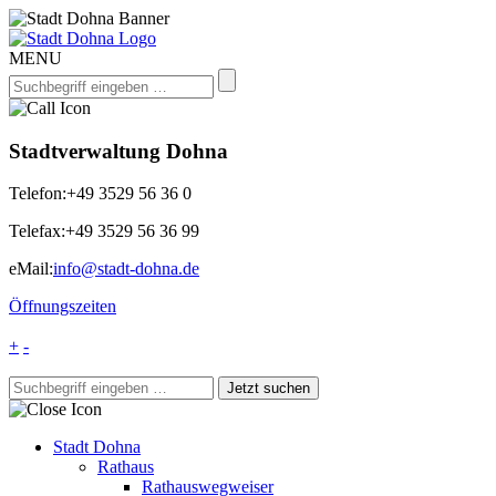
MENU
Stadtverwaltung Dohna
Telefon:
+49 3529 56 36 0
Telefax:
+49 3529 56 36 99
eMail:
info@stadt-dohna.de
Öffnungszeiten
+
-
Stadt Dohna
Rathaus
Rathauswegweiser