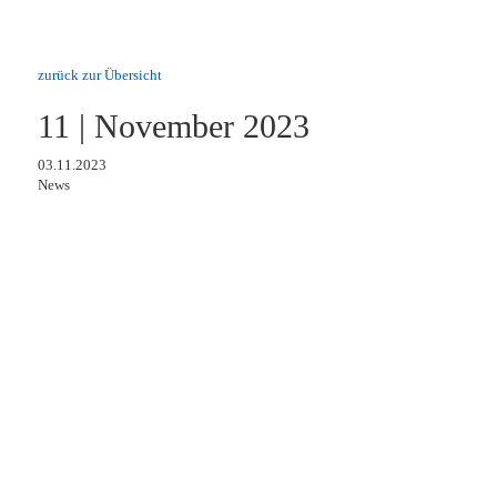
zurück zur Übersicht
11 | November 2023
03.11.2023
News