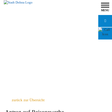
MENU
zurück zur Übersicht