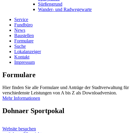
Sürßengrund
Wander- und Radwegewarte
Service
Fundbüro
News
Baustellen
Formulare
Suche
Lokalanzeiger
Kontakt
Impressum
Formulare
Hier finden Sie alle Formulare und Anträge der Stadtverwaltung für
verschiedenste Leistungen von A bis Z als Downloadversion.
Mehr Informationen
Dohnaer Sportpokal
Website besuchen