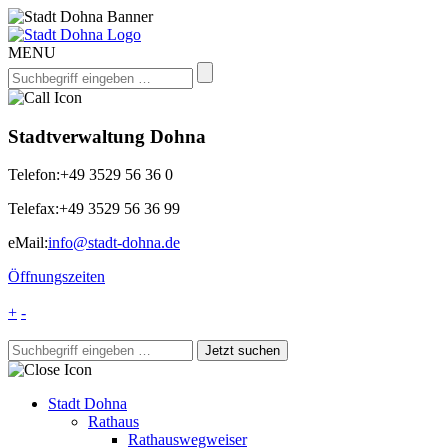
MENU
Stadtverwaltung Dohna
Telefon:
+49 3529 56 36 0
Telefax:
+49 3529 56 36 99
eMail:
info@stadt-dohna.de
Öffnungszeiten
+
-
Stadt Dohna
Rathaus
Rathauswegweiser