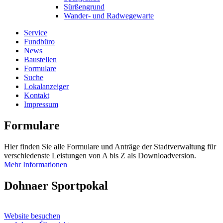
Sürßengrund
Wander- und Radwegewarte
Service
Fundbüro
News
Baustellen
Formulare
Suche
Lokalanzeiger
Kontakt
Impressum
Formulare
Hier finden Sie alle Formulare und Anträge der Stadtverwaltung für
verschiedenste Leistungen von A bis Z als Downloadversion.
Mehr Informationen
Dohnaer Sportpokal
Website besuchen