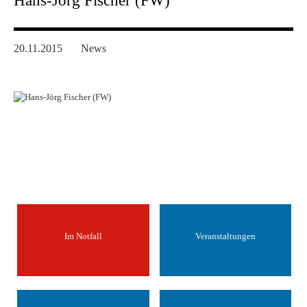
Hans-Jörg Fischer (FW)
20.11.2015
News
Im Notfall
Veranstaltungen