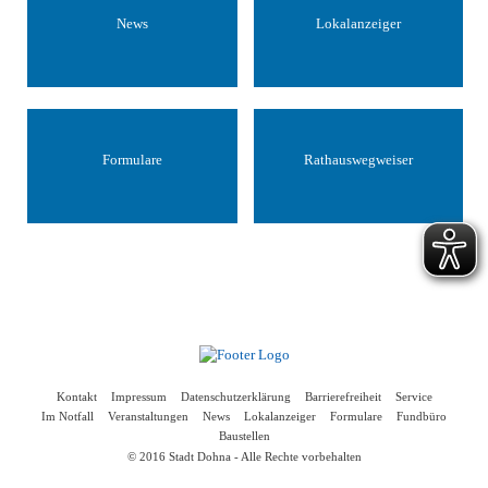
News
Lokalanzeiger
Formulare
Rathauswegweiser
Kontakt
Impressum
Datenschutzerklärung
Barrierefreiheit
Service
Im Notfall
Veranstaltungen
News
Lokalanzeiger
Formulare
Fundbüro
Baustellen
© 2016 Stadt Dohna - Alle Rechte vorbehalten