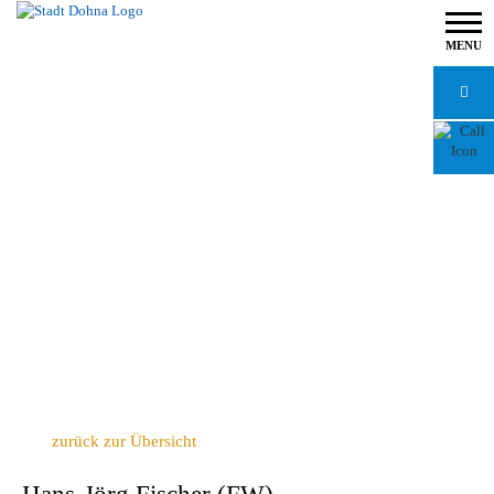
MENU
zurück zur Übersicht