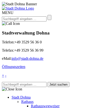
MENU
Stadtverwaltung Dohna
Telefon:
+49 3529 56 36 0
Telefax:
+49 3529 56 36 99
eMail:
info@stadt-dohna.de
Öffnungszeiten
+
-
Stadt Dohna
Rathaus
Rathauswegweiser